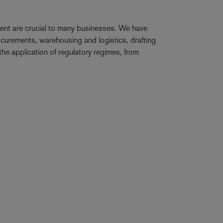
ent are crucial to many businesses. We have
ocurements, warehousing and logistics, drafting
he application of regulatory regimes, from