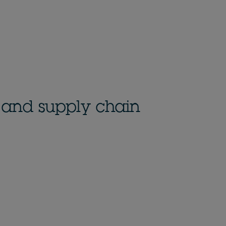
 and supply chain