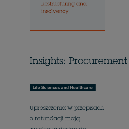
Restructuring and
insolvency
Insights: Procurement
Life Sciences and Healthcare
Uproszczenia w przepisach
o refundacji mają