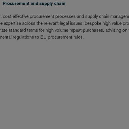
Procurement and supply chain
nt, cost effective procurement processes and supply chain managem
ve expertise across the relevant legal issues: bespoke high value pr
iate standard terms for high volume repeat purchases, advising on t
mental regulations to EU procurement rules.