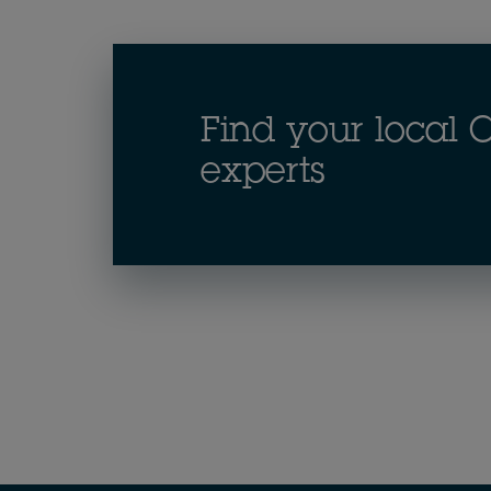
Find your local
experts