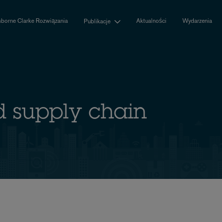
borne Clarke Rozwiązania
Aktualności
Wydarzenia
Publikacje
 supply chain