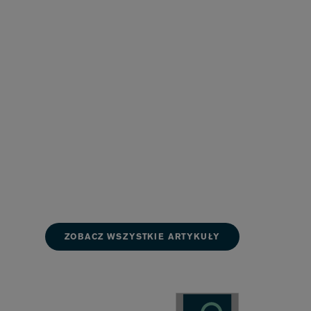
ZOBACZ WSZYSTKIE ARTYKUŁY