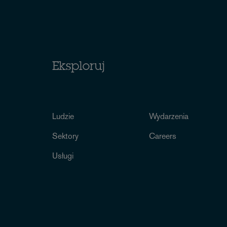
Eksploruj
Ludzie
Wydarzenia
Sektory
Careers
Usługi