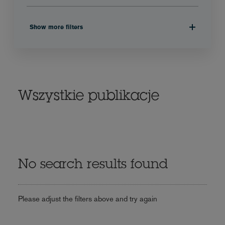
Show more filters
Wszystkie publikacje
No search results found
Please adjust the filters above and try again