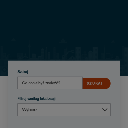
Szukaj
Filtruj według lokalizacji