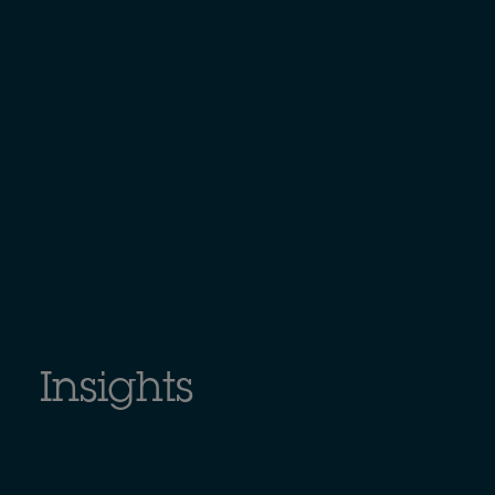
Insights