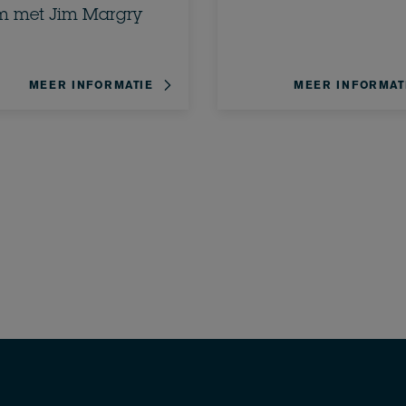
m met Jim Margry
MEER INFORMATIE
MEER INFORMAT