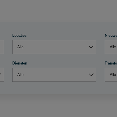
Locaties
Nieuws
Diensten
Transfo