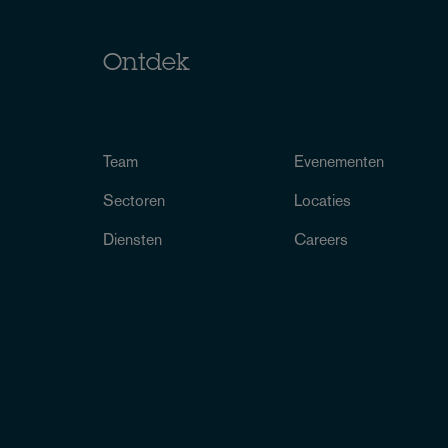
Ontdek
Team
Evenementen
Sectoren
Locaties
Diensten
Careers