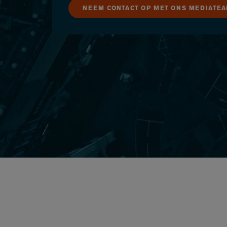
NEEM CONTACT OP MET ONS MEDIATE