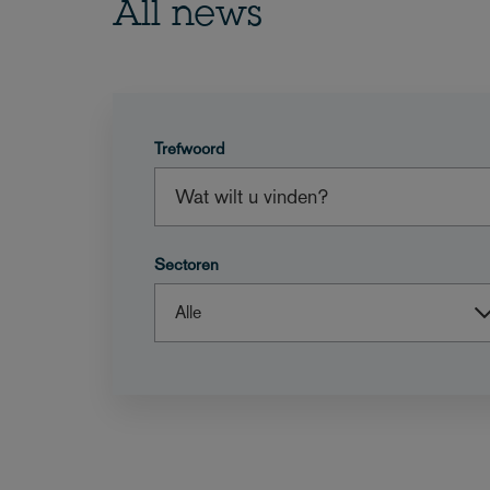
All news
Trefwoord
Sectoren