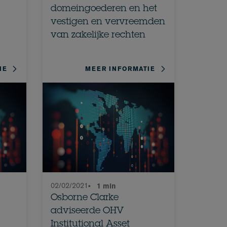
domeingoederen en het
vestigen en vervreemden
van zakelijke rechten
IE
MEER INFORMATIE
02/02/2021
•
1 min
Osborne Clarke
adviseerde OHV
Institutional Asset