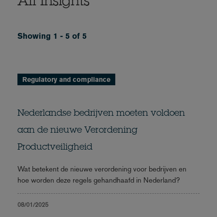
All Insights
Showing 1 - 5 of 5
Regulatory and compliance
Nederlandse bedrijven moeten voldoen
aan de nieuwe Verordening
Productveiligheid
Wat betekent de nieuwe verordening voor bedrijven en
hoe worden deze regels gehandhaafd in Nederland?
08/01/2025