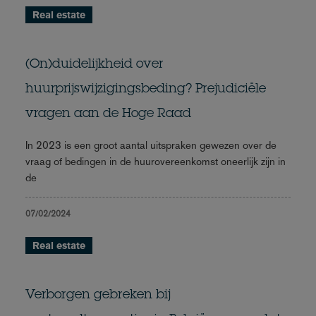
Real estate
(On)duidelijkheid over
huurprijswijzigingsbeding? Prejudiciële
vragen aan de Hoge Raad
In 2023 is een groot aantal uitspraken gewezen over de
vraag of bedingen in de huurovereenkomst oneerlijk zijn in
de
07/02/2024
Real estate
Verborgen gebreken bij