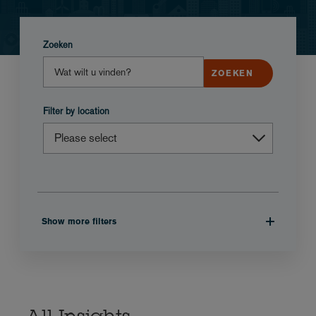
Zoeken
Filter by location
Show more filters