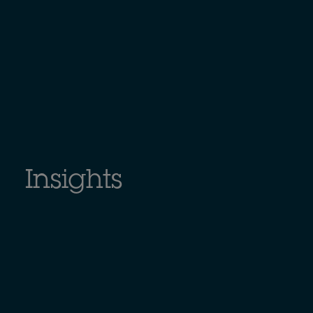
Insights