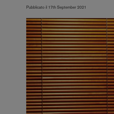
Pubblicato il 17th September 2021