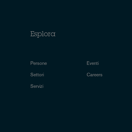
Esplora
Persone
Eventi
Settori
Careers
Servizi