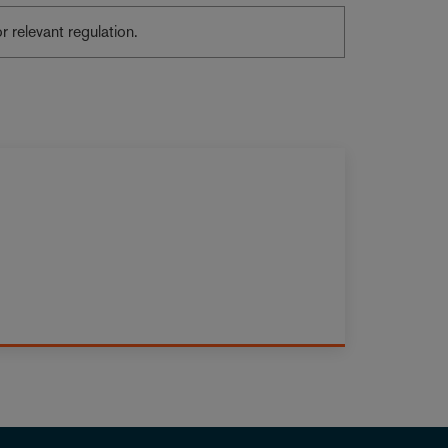
or relevant regulation.