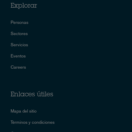
Explorar
Personas
Sectores
Servicios
Eventos
Careers
Enlaces útiles
Mapa del sitio
Términos y condiciones