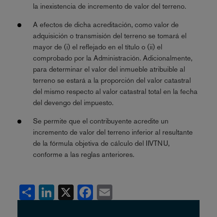
la inexistencia de incremento de valor del terreno.
A efectos de dicha acreditación, como valor de
adquisición o transmisión del terreno se tomará el
mayor de (i) el reflejado en el título o (ii) el
comprobado por la Administración. Adicionalmente,
para determinar el valor del inmueble atribuible al
terreno se estará a la proporción del valor catastral
del mismo respecto al valor catastral total en la fecha
del devengo del impuesto.
Se permite que el contribuyente acredite un
incremento de valor del terreno inferior al resultante
de la fórmula objetiva de cálculo del IIVTNU,
conforme a las reglas anteriores.
Share
LinkedIn
X
Facebook
Email