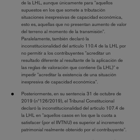
de la LHL, aunque únicamente para "aquellos
supuestos en los que somete a tributación
situaciones inexpresivas de capacidad económica,
esto es, aquellas que no presentan aumento de valor
del terreno al momento de la transmisión".
Paralelamente, también declaró la
inconstitucionalidad del artículo 110.4 de la LHL por
no permitir a los contribuyentes "acreditar un
resultado diferente al resultante de la aplicación de
las reglas de valoración que contiene (la LHL)" e
impedir "acreditar la existencia de una situación
inexpresiva de capacidad económica".
Posteriormente, en su sentencia 31 de octubre de
2019 (nº126/2019), el Tribunal Constitucional
declaró la inconstitucionalidad del artículo 107.4 de
la LHL en "aquellos casos en los que la cuota a
satisfacer (por el IIVTNU) es superior al incremento
patrimonial realmente obtenido por el contribuyente".