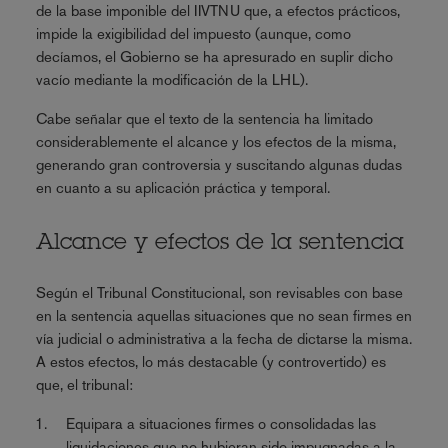
de la base imponible del IIVTNU que, a efectos prácticos,
impide la exigibilidad del impuesto (aunque, como
decíamos, el Gobierno se ha apresurado en suplir dicho
vacío mediante la modificación de la LHL).
Cabe señalar que el texto de la sentencia ha limitado
considerablemente el alcance y los efectos de la misma,
generando gran controversia y suscitando algunas dudas
en cuanto a su aplicación práctica y temporal.
Alcance y efectos de la sentencia
Según el Tribunal Constitucional, son revisables con base
en la sentencia aquellas situaciones que no sean firmes en
vía judicial o administrativa a la fecha de dictarse la misma.
A estos efectos, lo más destacable (y controvertido) es
que, el tribunal:
Equipara a situaciones firmes o consolidadas las
liquidaciones que no hubieran sido impugnadas a la