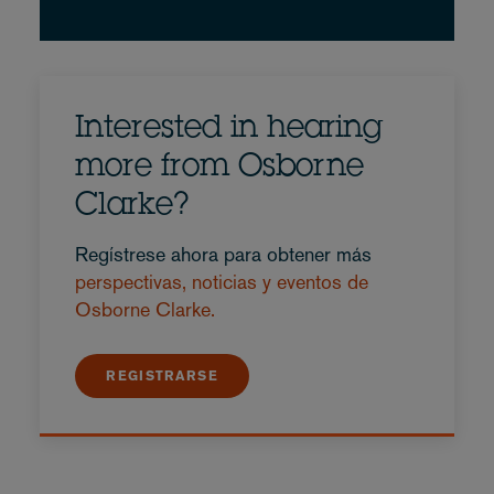
Interested in hearing
more from Osborne
Clarke?
Regístrese ahora para obtener más
perspectivas, noticias y eventos de
Osborne Clarke.
REGISTRARSE