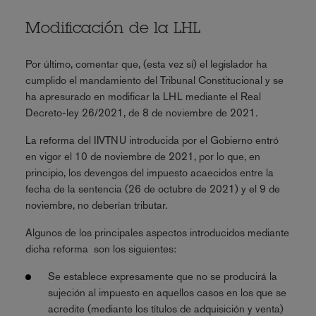
Modificación de la LHL
Por último, comentar que, (esta vez sí) el legislador ha
cumplido el mandamiento del Tribunal Constitucional y se
ha apresurado en modificar la LHL mediante el Real
Decreto-ley 26/2021, de 8 de noviembre de 2021.
La reforma del IIVTNU introducida por el Gobierno entró
en vigor el 10 de noviembre de 2021, por lo que, en
principio, los devengos del impuesto acaecidos entre la
fecha de la sentencia (26 de octubre de 2021) y el 9 de
noviembre, no deberían tributar.
Algunos de los principales aspectos introducidos mediante
dicha reforma son los siguientes:
Se establece expresamente que no se producirá la
sujeción al impuesto en aquellos casos en los que se
acredite (mediante los títulos de adquisición y venta)