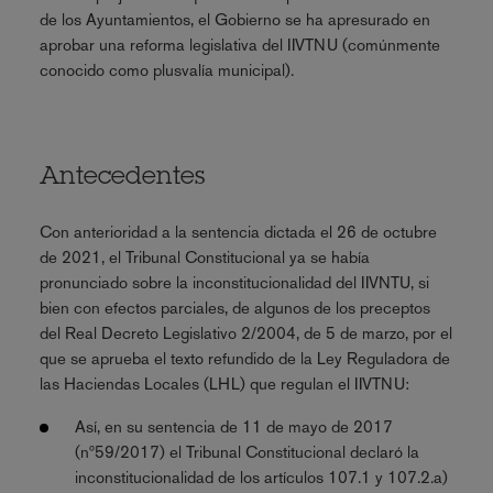
de los Ayuntamientos, el Gobierno se ha apresurado en
aprobar una reforma legislativa del IIVTNU (comúnmente
conocido como plusvalía municipal).
Antecedentes
Con anterioridad a la sentencia dictada el 26 de octubre
de 2021, el Tribunal Constitucional ya se había
pronunciado sobre la inconstitucionalidad del IIVNTU, si
bien con efectos parciales, de algunos de los preceptos
del Real Decreto Legislativo 2/2004, de 5 de marzo, por el
que se aprueba el texto refundido de la Ley Reguladora de
las Haciendas Locales (LHL) que regulan el IIVTNU:
Así, en su sentencia de 11 de mayo de 2017
(nº59/2017) el Tribunal Constitucional declaró la
inconstitucionalidad de los artículos 107.1 y 107.2.a)