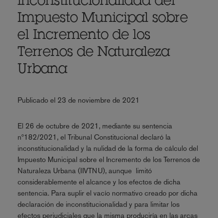
inconstitucionalidad del
Impuesto Municipal sobre
el Incremento de los
Terrenos de Naturaleza
Urbana
Publicado el 23 de noviembre de 2021
El 26 de octubre de 2021, mediante su sentencia
nº182/2021, el Tribunal Constitucional declaró la
inconstitucionalidad y la nulidad de la forma de cálculo del
Impuesto Municipal sobre el Incremento de los Terrenos de
Naturaleza Urbana (IIVTNU), aunque limitó
considerablemente el alcance y los efectos de dicha
sentencia. Para suplir el vacío normativo creado por dicha
declaración de inconstitucionalidad y para limitar los
efectos perjudiciales que la misma produciría en las arcas