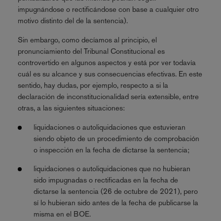
impugnándose o rectificándose con base a cualquier otro
motivo distinto del de la sentencia).
Sin embargo, como decíamos al principio, el
pronunciamiento del Tribunal Constitucional es
controvertido en algunos aspectos y está por ver todavía
cuál es su alcance y sus consecuencias efectivas. En este
sentido, hay dudas, por ejemplo, respecto a si la
declaración de inconstitucionalidad sería extensible, entre
otras, a las siguientes situaciones:
liquidaciones o autoliquidaciones que estuvieran
siendo objeto de un procedimiento de comprobación
o inspección en la fecha de dictarse la sentencia;
liquidaciones o autoliquidaciones que no hubieran
sido impugnadas o rectificadas en la fecha de
dictarse la sentencia (26 de octubre de 2021), pero
sí lo hubieran sido antes de la fecha de publicarse la
misma en el BOE.