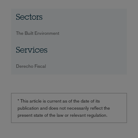
Sectors
The Built Environment
Services
Derecho Fiscal
* This article is current as of the date of its
publication and does not necessarily reflect the
present state of the law or relevant regulation.