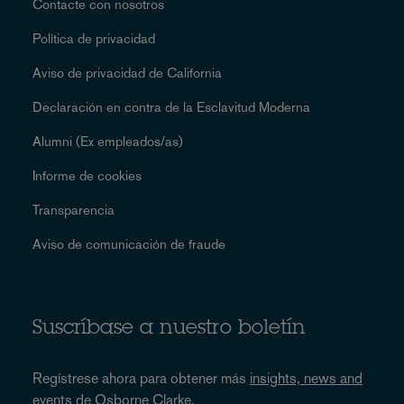
Contacte con nosotros
Política de privacidad
Aviso de privacidad de California
Declaración en contra de la Esclavitud Moderna
Alumni (Ex empleados/as)
Informe de cookies
Transparencia
Aviso de comunicación de fraude
Suscríbase a nuestro boletín
Regístrese ahora para obtener más
insights, news and
events
de Osborne Clarke.