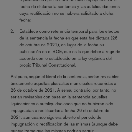
fecha de dictarse la sentencia y las autoliquidaciones
cuya rectificación no se hubiera solicitado a dicha
fecha;
Establece como referencia temporal para los efectos
de la sentencia la fecha en que ésta fue dictada (26
de octubre de 2021), en lugar de la fecha su
publicación en el BOE, que es la que debería regir de
acuerdo con lo establecido en la ley orgánica del
propio Tribunal Constitucional.
Así pues, según el literal de la sentencia, serían revisables
únicamente aquellas plusvalías municipales recurridas a
26 de octubre de 2021. A sensu contrario, por tanto, no
serían revisables con base en la sentencia aquellas
liquidaciones o autoliquidaciones que no hubieran sido
impugnadas o rectificadas a fecha 26 de octubre de
2021, aun cuando siguiera abierto el período de
impugnación o rectificación de las mismas (aunque debe
puntualizarse que las mismas podrían seguir