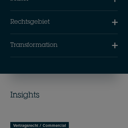
Rechtsgebiet
Transformation
Insights
Vertragsrecht / Commercial