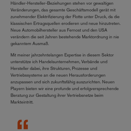
Händler-Hersteller-Beziehungen stehen vor gewaltigen
Veränderungen, das gesamte Geschäftsmodell gerät mit
zunehmender Elektrifizierung der Flotte unter Druck, da die
klassischen Ertragsquellen erodieren und neue hinzutreten.
Neue Automobilhersteller aus Fernost und den USA
verändern die seit Jahren bestehende Marktordnung in nie
gekanntem Ausmaß.
Mit meiner jahrzehntelangen Expertise in diesem Sektor
unterstütze ich Handelsunternehmen, Verbände und
Hersteller dabei, ihre Strukturen, Prozesse und
Vertriebssysteme an die neuen Herausforderungen
anzupassen und sich zukunftsfähig auszurichten. Neuen
Playern bieten wir eine profunde und erfolgversprechende
Beratung zur Gestaltung ihrer Vertriebsnetze beim
Markteintritt.