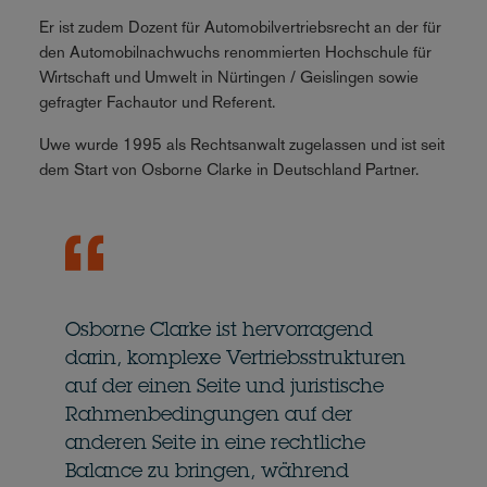
Er ist zudem Dozent für Automobilvertriebsrecht an der für
den Automobilnachwuchs renommierten Hochschule für
Wirtschaft und Umwelt in Nürtingen / Geislingen sowie
gefragter Fachautor und Referent.
Uwe wurde 1995 als Rechtsanwalt zugelassen und ist seit
dem Start von Osborne Clarke in Deutschland Partner.
Osborne Clarke ist hervorragend
darin, komplexe Vertriebsstrukturen
auf der einen Seite und juristische
Rahmenbedingungen auf der
anderen Seite in eine rechtliche
Balance zu bringen, während