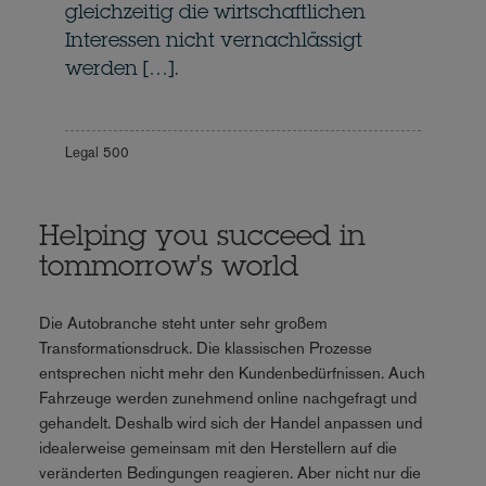
gleichzeitig die wirtschaftlichen
Interessen nicht vernachlässigt
werden […].
Legal 500
Helping you succeed in
tommorrow's world
Die Autobranche steht unter sehr großem
Transformationsdruck. Die klassischen Prozesse
entsprechen nicht mehr den Kundenbedürfnissen. Auch
Fahrzeuge werden zunehmend online nachgefragt und
gehandelt. Deshalb wird sich der Handel anpassen und
idealerweise gemeinsam mit den Herstellern auf die
veränderten Bedingungen reagieren. Aber nicht nur die