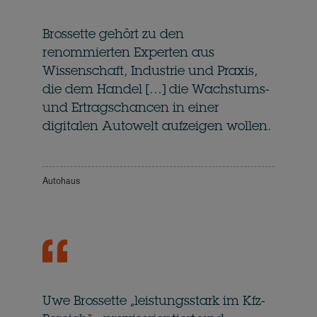
Brossette gehört zu den
renommierten Experten aus
Wissenschaft, Industrie und Praxis,
die dem Handel […] die Wachstums-
und Ertragschancen in einer
digitalen Autowelt aufzeigen wollen.
Autohaus
Uwe Brossette „leistungsstark im Kfz-