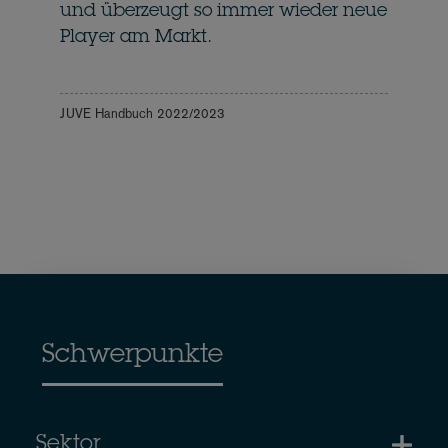
und überzeugt so immer wieder neue
Player am Markt.
JUVE Handbuch 2022/2023
Schwerpunkte
Sektor