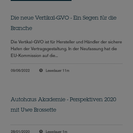
Die neue Vertikal-GVO - Ein Segen für die
Branche
Die Vertikal-GVO ist für Hersteller und Händler der sichere
Hafen der Vertragsgestaltung. In der Neufassung hat die
EU-Kommission auf die...
09/06/2022
Lesedauer
11m
Autohaus Akademie - Perspektiven 2020
mit Uwe Brossette
28/01/2020
Lesedauer
1m