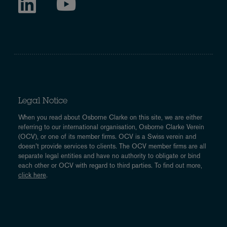
Legal Notice
When you read about Osborne Clarke on this site, we are either
referring to our international organisation, Osborne Clarke Verein
(OCV), or one of its member firms. OCV is a Swiss verein and
doesn’t provide services to clients. The OCV member firms are all
separate legal entities and have no authority to obligate or bind
each other or OCV with regard to third parties. To find out more,
click here
.