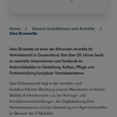
Home
Unsere Anwältinnen und Anwälte
Breadcrumb
Uwe Brossette
Uwe Brossette ist einer der führenden Anwälte für
Vertriebsrecht in Deutschland. Seit über 25 Jahren berät
er namhafte Unternehmen und Verbände im
Automobilsektor zu Gestaltung, Aufbau, Pflege und
Fortentwicklung komplexer Vertriebssysteme.
Sein Schwerpunkt liegt in der handels- und
kartellrechtlichen Beratung unserer Mandanten im Sektor
Mobility & Infrastructure u. a. bei Vertrags- und
Konditionenverhandlungen, der Digitalisierung ihrer
Vertriebssysteme und der Gestaltung von Agenturmodellen
im Bereich der E-Mobilität.