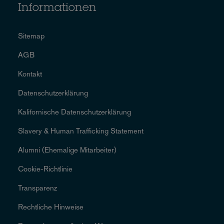
Informationen
Sitemap
AGB
Kontakt
Datenschutzerklärung
Kalifornische Datenschutzerklärung
Slavery & Human Trafficking Statement
Alumni (Ehemalige Mitarbeiter)
Cookie-Richtlinie
Transparenz
Rechtliche Hinweise