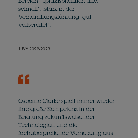
Bereich“, „praxisorientiert und
schnell“, „stark in der
Verhandlungsführung, gut
vorbereitet“.
JUVE 2022/2023
Osborne Clarke spielt immer wieder
ihre große Kompetenz in der
Beratung zukunftsweisender
Technologien und die
fachübergreifende Vernetzung aus