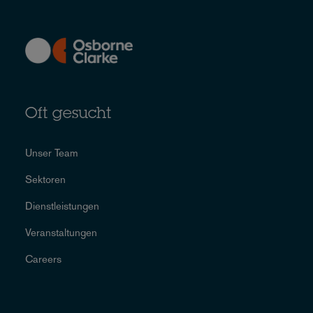
Oft gesucht
Unser Team
Sektoren
Dienstleistungen
Veranstaltungen
Careers