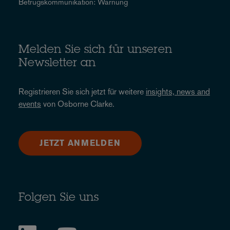
Betrugskommunikation: Warnung
Melden Sie sich für unseren
Newsletter an
Registrieren Sie sich jetzt für weitere
insights, news and
events
von Osborne Clarke.
JETZT ANMELDEN
Folgen Sie uns