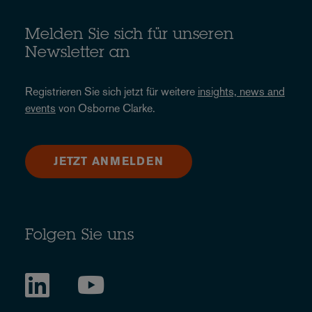
Melden Sie sich für unseren
Newsletter an
Registrieren Sie sich jetzt für weitere
insights, news and
events
von Osborne Clarke.
JETZT ANMELDEN
Folgen Sie uns