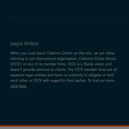
Legal Notice
When you read about Osborne Clarke on this site, we are either
referring to our international organisation, Osborne Clarke Verein
(OCV), or one of its member firms. OCV is a Swiss verein and
doesn’t provide services to clients. The OCV member firms are all
separate legal entities and have no authority to obligate or bind
each other or OCV with regard to third parties. To find out more,
click here
.