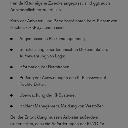
fremde KI für eigene Zwecke angepasst, sind ggf. auch
Anbieterpflichten zu erfüllen.
Kern der Anbieter- und Betreiberpflichten beim Einsatz von
Hochrisiko-KI-Systemen sind:
Angemessenes Risikomanagement;
Bereitstellung einer technischen Dokumentation,
Aufbewahrung von Logs;
Information der Betroffenen;
Prüfung der Auswirkungen des KI-Einsatzes auf
Rechte Dritter;
Überwachung der KI-Systeme;
Incident Management, Meldung von Verstößen.
Bei der Entwicklung müssen Anbieter außerdem
sicherstellen, dass die Anforderungen der KI-VO für