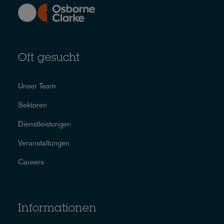
Oft gesucht
Unser Team
Sektoren
Dienstleistungen
Veranstaltungen
Careers
Informationen