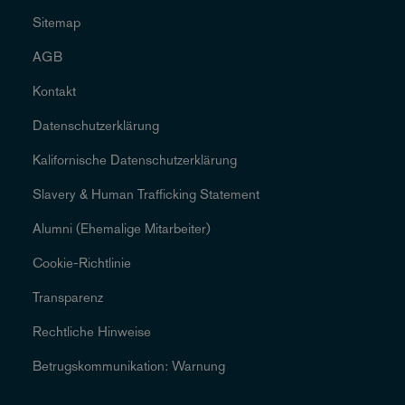
Sitemap
AGB
Kontakt
Datenschutzerklärung
Kalifornische Datenschutzerklärung
Slavery & Human Trafficking Statement
Alumni (Ehemalige Mitarbeiter)
Cookie-Richtlinie
Transparenz
Rechtliche Hinweise
Betrugskommunikation: Warnung