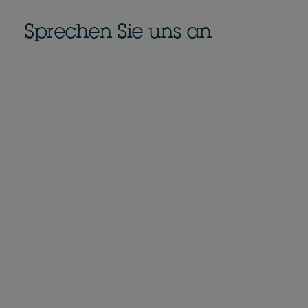
Sprechen Sie uns an