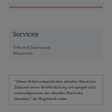
Services
IT-Recht & Datenschutz
Arbeitsrecht
* Dieser Artikel entspricht dem aktuellen Stand zum
Zeitpunkt seiner Veröffentlichung und spiegelt nicht
notwendigerweise den aktuellen Stand des
Gesetzes / der Regulatorik wider.