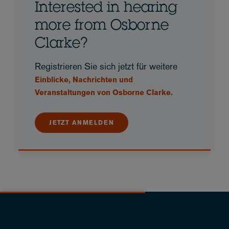
Interested in hearing
more from Osborne
Clarke?
Registrieren Sie sich jetzt für weitere
Einblicke, Nachrichten und
Veranstaltungen von Osborne Clarke.
JETZT ANMELDEN