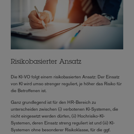
Risikobasierter Ansatz
Die KI-VO folgt einem risikobasierten Ansatz: Der Einsatz
von KI wird umso strenger reguliert, je höher das Risiko für
die Betroffenen ist.
Ganz grundlegend ist für den HR-Bereich zu
unterscheiden zwischen (i) verbotenen KI-Systemen, die
nicht eingesetzt werden dürfen, (ii) Hochrisiko-KI-
Systemen, deren Einsatz streng reguliert ist und (iii) KI-
Systemen ohne besonderer Risikoklasse, für die ggf.