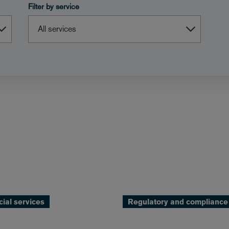
Filter by service
cial services
Regulatory and compliance