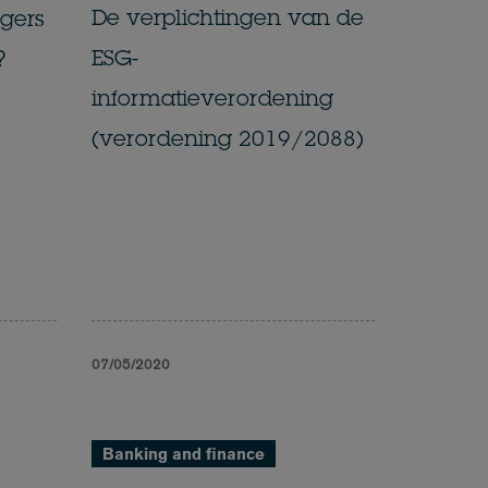
De verplichtingen van de
gers
ESG-
?
informatieverordening
(verordening 2019/2088)
07/05/2020
Banking and finance