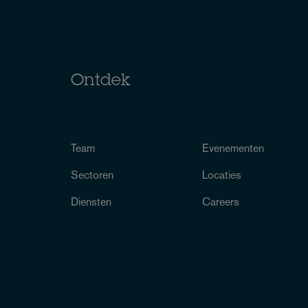
Ontdek
Team
Evenementen
Sectoren
Locaties
Diensten
Careers