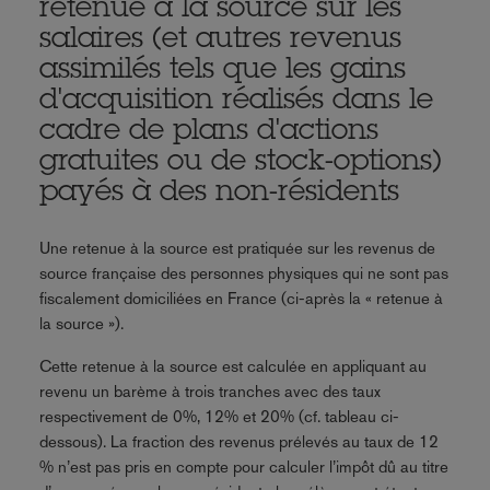
retenue à la source sur les
salaires (et autres revenus
assimilés tels que les gains
d'acquisition réalisés dans le
cadre de plans d'actions
gratuites ou de stock-options)
payés à des non-résidents
Une retenue à la source est pratiquée sur les revenus de
source française des personnes physiques qui ne sont pas
fiscalement domiciliées en France (ci-après la « retenue à
la source »).
Cette retenue à la source est calculée en appliquant au
revenu un barème à trois tranches avec des taux
respectivement de 0%, 12% et 20% (cf. tableau ci-
dessous). La fraction des revenus prélevés au taux de 12
% n’est pas pris en compte pour calculer l’impôt dû au titre