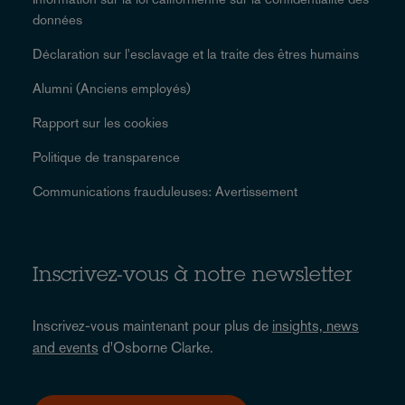
données
Déclaration sur l'esclavage et la traite des êtres humains
Alumni (Anciens employés)
Rapport sur les cookies
Politique de transparence
Communications frauduleuses: Avertissement
Inscrivez-vous à notre newsletter
Inscrivez-vous maintenant pour plus de
insights, news
and events
d'Osborne Clarke.