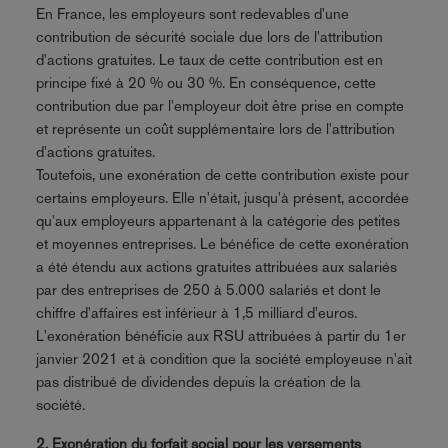
En France, les employeurs sont redevables d'une
contribution de sécurité sociale due lors de l'attribution
d'actions gratuites. Le taux de cette contribution est en
principe fixé à 20 % ou 30 %. En conséquence, cette
contribution due par l'employeur doit être prise en compte
et représente un coût supplémentaire lors de l'attribution
d'actions gratuites.
Toutefois, une exonération de cette contribution existe pour
certains employeurs. Elle n'était, jusqu'à présent, accordée
qu'aux employeurs appartenant à la catégorie des petites
et moyennes entreprises. Le bénéfice de cette exonération
a été étendu aux actions gratuites attribuées aux salariés
par des entreprises de 250 à 5.000 salariés et dont le
chiffre d'affaires est inférieur à 1,5 milliard d'euros.
L'exonération bénéficie aux RSU attribuées à partir du 1er
janvier 2021 et à condition que la société employeuse n'ait
pas distribué de dividendes depuis la création de la
société.
2. Exonération du forfait social pour les versements