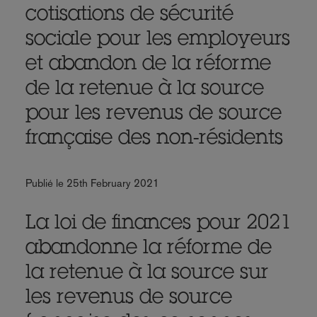
cotisations de sécurité
sociale pour les employeurs
et abandon de la réforme
de la retenue à la source
pour les revenus de source
française des non-résidents
Publié le 25th February 2021
La loi de finances pour 2021
abandonne la réforme de
la retenue à la source sur
les revenus de source