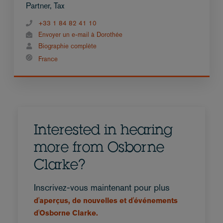
Partner, Tax
+33 1 84 82 41 10
Envoyer un e-mail à Dorothée
Biographie complète
France
Interested in hearing
more from Osborne
Clarke?
Inscrivez-vous maintenant pour plus
d'aperçus, de nouvelles et d'événements
d'Osborne Clarke.