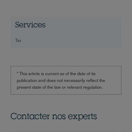
Services
Tax
* This article is current as of the date of its
publication and does not necessarily reflect the
present state of the law or relevant regulation.
Contacter nos experts