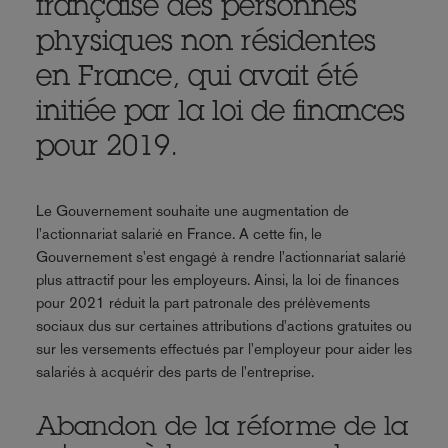
française des personnes
physiques non résidentes
en France, qui avait été
initiée par la loi de finances
pour 2019.
Le Gouvernement souhaite une augmentation de
l'actionnariat salarié en France. A cette fin, le
Gouvernement s'est engagé à rendre l'actionnariat salarié
plus attractif pour les employeurs. Ainsi, la loi de finances
pour 2021 réduit la part patronale des prélèvements
sociaux dus sur certaines attributions d'actions gratuites ou
sur les versements effectués par l'employeur pour aider les
salariés à acquérir des parts de l'entreprise.
Abandon de la réforme de la