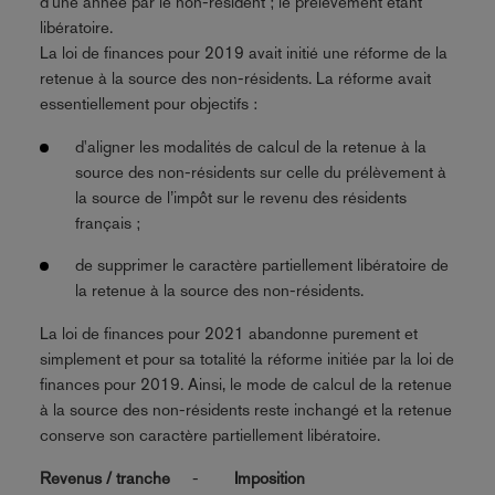
d’une année par le non-résident ; le prélèvement étant
libératoire.
La loi de finances pour 2019 avait initié une réforme de la
retenue à la source des non-résidents. La réforme avait
essentiellement pour objectifs :
d'aligner les modalités de calcul de la retenue à la
source des non-résidents sur celle du prélèvement à
la source de l’impôt sur le revenu des résidents
français ;
de supprimer le caractère partiellement libératoire de
la retenue à la source des non-résidents.
La loi de finances pour 2021 abandonne purement et
simplement et pour sa totalité la réforme initiée par la loi de
finances pour 2019. Ainsi, le mode de calcul de la retenue
à la source des non-résidents reste inchangé et la retenue
conserve son caractère partiellement libératoire.
Revenus / tranche
-
Imposition