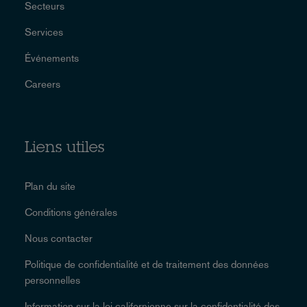
Secteurs
Services
Événements
Careers
Liens utiles
Plan du site
Conditions générales
Nous contacter
Politique de confidentialité et de traitement des données
personnelles
Information sur la loi californienne sur la confidentialité des