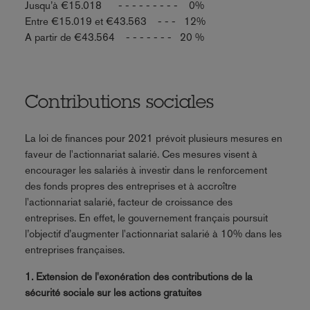
Jusqu’à €15.018 - - - - - - - - - 0%
Entre €15.019 et €43.563 - - - 12%
A partir de €43.564 - - - - - - - 20 %
Contributions sociales
La loi de finances pour 2021 prévoit plusieurs mesures en
faveur de l'actionnariat salarié. Ces mesures visent à
encourager les salariés à investir dans le renforcement
des fonds propres des entreprises et à accroître
l'actionnariat salarié, facteur de croissance des
entreprises. En effet, le gouvernement français poursuit
l’objectif d’augmenter l'actionnariat salarié à 10% dans les
entreprises françaises.
1. Extension de l'exonération des contributions de la
sécurité sociale sur les actions gratuites