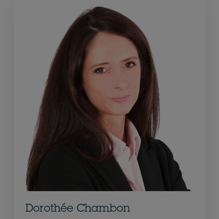
Dorothée Chambon