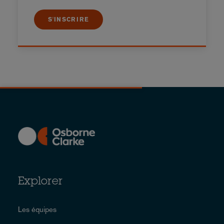
S'INSCRIRE
Explorer
Les équipes