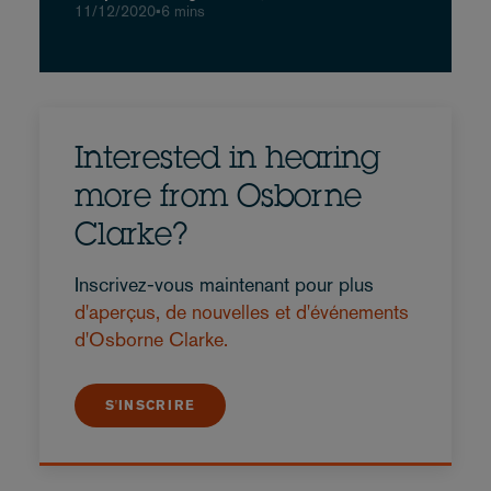
11/12/2020
•
6 mins
Interested in hearing
more from Osborne
Clarke?
Inscrivez-vous maintenant pour plus
d'aperçus, de nouvelles et d'événements
d'Osborne Clarke.
S'INSCRIRE