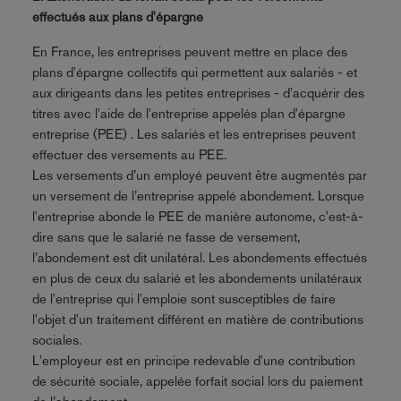
effectués aux plans d'épargne
En France, les entreprises peuvent mettre en place des
plans d'épargne collectifs qui permettent aux salariés - et
aux dirigeants dans les petites entreprises - d'acquérir des
titres avec l'aide de l'entreprise appelés plan d'épargne
entreprise (PEE) . Les salariés et les entreprises peuvent
effectuer des versements au PEE.
Les versements d’un employé peuvent être augmentés par
un versement de l’entreprise appelé abondement. Lorsque
l'entreprise abonde le PEE de manière autonome, c'est-à-
dire sans que le salarié ne fasse de versement,
l’abondement est dit unilatéral. Les abondements effectués
en plus de ceux du salarié et les abondements unilatéraux
de l'entreprise qui l'emploie sont susceptibles de faire
l'objet d'un traitement différent en matière de contributions
sociales.
L'employeur est en principe redevable d'une contribution
de sécurité sociale, appelée forfait social lors du paiement