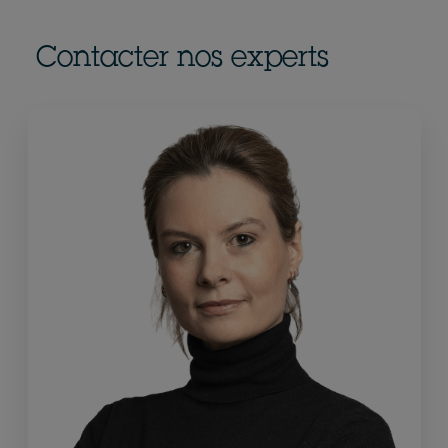
Contacter nos experts