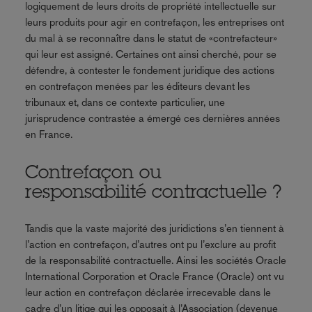
logiquement de leurs droits de propriété intellectuelle sur
leurs produits pour agir en contrefaçon, les entreprises ont
du mal à se reconnaître dans le statut de «contrefacteur»
qui leur est assigné. Certaines ont ainsi cherché, pour se
défendre, à contester le fondement juridique des actions
en contrefaçon menées par les éditeurs devant les
tribunaux et, dans ce contexte particulier, une
jurisprudence contrastée a émergé ces dernières années
en France.
Contrefaçon ou
responsabilité contractuelle ?
Tandis que la vaste majorité des juridictions s’en tiennent à
l’action en contrefaçon, d’autres ont pu l’exclure au profit
de la responsabilité contractuelle. Ainsi les sociétés Oracle
International Corporation et Oracle France (Oracle) ont vu
leur action en contrefaçon déclarée irrecevable dans le
cadre d’un litige qui les opposait à l’Association (devenue