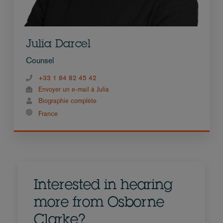
Julia Darcel
Counsel
+33 1 84 82 45 42
Envoyer un e-mail à Julia
Biographie complète
France
Interested in hearing
more from Osborne
Clarke?