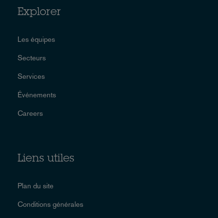
Explorer
Les équipes
Secteurs
Services
Événements
Careers
Liens utiles
Plan du site
Conditions générales