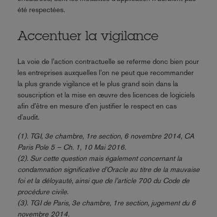
été respectées.
Accentuer la vigilance
La voie de l’action contractuelle se referme donc bien pour
les entreprises auxquelles l’on ne peut que recommander
la plus grande vigilance et le plus grand soin dans la
souscription et la mise en œuvre des licences de logiciels
afin d’être en mesure d’en justifier le respect en cas
d’audit.
(1). TGI, 3e chambre, 1re section, 6 novembre 2014, CA
Paris Pole 5 – Ch. 1, 10 Mai 2016.
(2). Sur cette question mais également concernant la
condamnation significative d’Oracle au titre de la mauvaise
foi et la déloyauté, ainsi que de l’article 700 du Code de
procédure civile.
(3). TGI de Paris, 3e chambre, 1re section, jugement du 6
novembre 2014.