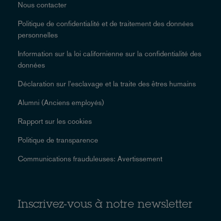
Nous contacter
Politique de confidentialité et de traitement des données
personnelles
Information sur la loi californienne sur la confidentialité des
données
Déclaration sur l'esclavage et la traite des êtres humains
Alumni (Anciens employés)
Rapport sur les cookies
Politique de transparence
Communications frauduleuses: Avertissement
Inscrivez-vous à notre newsletter