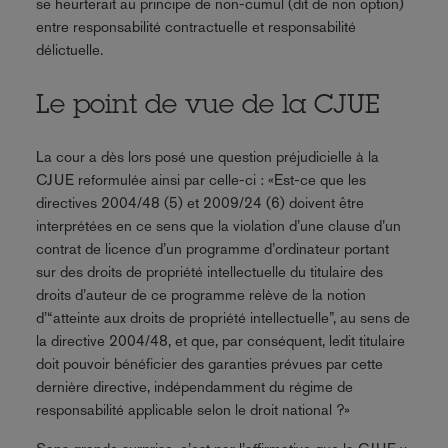
se heurterait au principe de non-cumul (dit de non option)
entre responsabilité contractuelle et responsabilité
délictuelle.
Le point de vue de la CJUE
La cour a dès lors posé une question préjudicielle à la
CJUE reformulée ainsi par celle-ci : «Est-ce que les
directives 2004/48 (5) et 2009/24 (6) doivent être
interprétées en ce sens que la violation d’une clause d’un
contrat de licence d’un programme d’ordinateur portant
sur des droits de propriété intellectuelle du titulaire des
droits d’auteur de ce programme relève de la notion
d’“atteinte aux droits de propriété intellectuelle”, au sens de
la directive 2004/48, et que, par conséquent, ledit titulaire
doit pouvoir bénéficier des garanties prévues par cette
dernière directive, indépendamment du régime de
responsabilité applicable selon le droit national ?»