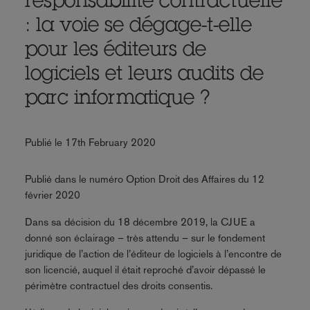
responsabilité contractuelle
: la voie se dégage-t-elle
pour les éditeurs de
logiciels et leurs audits de
parc informatique ?
Publié le 17th February 2020
Publié dans le numéro Option Droit des Affaires du 12
février 2020
Dans sa décision du 18 décembre 2019, la CJUE a
donné son éclairage – très attendu – sur le fondement
juridique de l’action de l’éditeur de logiciels à l’encontre de
son licencié, auquel il était reproché d’avoir dépassé le
périmètre contractuel des droits consentis.