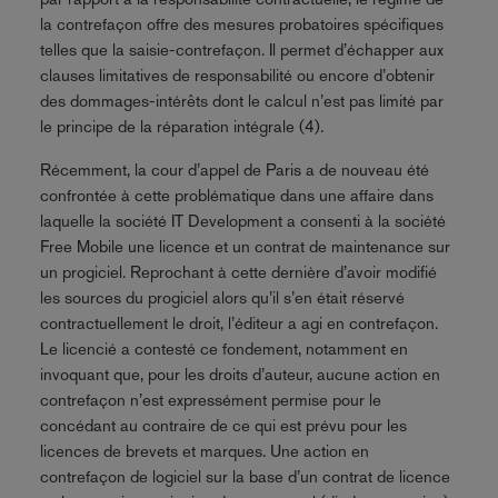
la contrefaçon offre des mesures probatoires spécifiques
telles que la saisie-contrefaçon. Il permet d’échapper aux
clauses limitatives de responsabilité ou encore d’obtenir
des dommages-intérêts dont le calcul n’est pas limité par
le principe de la réparation intégrale (4).
Récemment, la cour d’appel de Paris a de nouveau été
confrontée à cette problématique dans une affaire dans
laquelle la société IT Development a consenti à la société
Free Mobile une licence et un contrat de maintenance sur
un progiciel. Reprochant à cette dernière d’avoir modifié
les sources du progiciel alors qu’il s’en était réservé
contractuellement le droit, l’éditeur a agi en contrefaçon.
Le licencié a contesté ce fondement, notamment en
invoquant que, pour les droits d’auteur, aucune action en
contrefaçon n’est expressément permise pour le
concédant au contraire de ce qui est prévu pour les
licences de brevets et marques. Une action en
contrefaçon de logiciel sur la base d’un contrat de licence