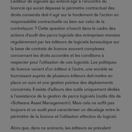
L’éditeur de logiciels qui entend agir à l’encontre du
licencié qui aurait dépassé le périmètre contractuel des
droits consentis doit-il agir sur le fondement de l’action en
responsabilité contractuelle ou bien sur celui de la
contrefaçon ? Cette question s’inscrit dans le cadre des
actions d’audit des parcs logiciels des entreprises menées
régulièrement par les éditeurs de logiciels bureautique sur
la base de contrats de licence souvent complexes
concernant les droits accordés et les conditions à
respecter pour l’utilisation de ces logiciels. Les politiques
de licence variant d’un éditeur à l’autre, une société se
fournissant auprès de plusieurs éditeurs doit mettre en
place un suivi et une gestion pointus des déploiements
concernés. Il existe d’ailleurs des outils uniquement dédiés
à l’assistance de la gestion de parcs logiciels (outils dits de
«Software Asset Management»). Mais cela ne suffit pas
toujours et un audit peut caractériser un décalage entre le
périmètre de la licence et l’utilisation effective du logiciel.
Alors que, dans ce scénario, les éditeurs se prévalent