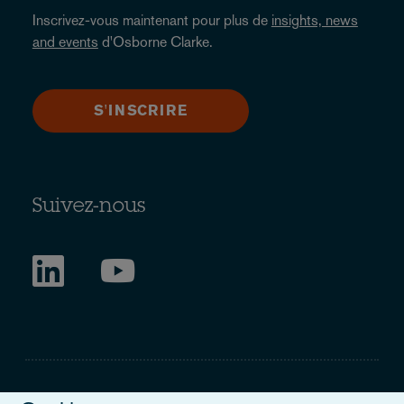
Inscrivez-vous maintenant pour plus de
insights, news
and events
d'Osborne Clarke.
S'INSCRIRE
Suivez-nous