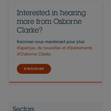
Interested in hearing
more from Osborne
Clarke?
Inscrivez-vous maintenant pour plus
d'aperçus, de nouvelles et d'événements
d'Osborne Clarke.
S'INSCRIRE
Sectors