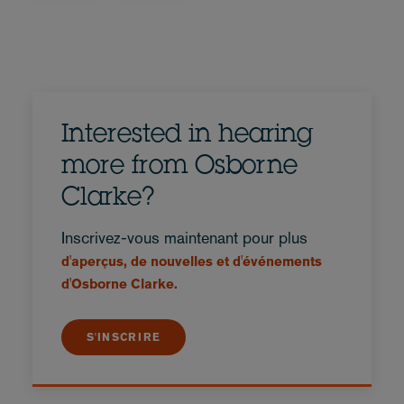
Interested in hearing
more from Osborne
Clarke?
Inscrivez-vous maintenant pour plus
d'aperçus, de nouvelles et d'événements
d'Osborne Clarke.
S'INSCRIRE