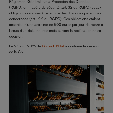
Règlement Général sur la Protection des Données
(RGPD) en matière de sécurité (art. 32 du RGPD) et aux
obligations relatives à l’exercice des droits des personnes
concernées (art 12.2 du RGPD). Ces obligations étaient
assorties d’une astreinte de 500 euros par jour de retard à
l'issue d'un délai de trois mois suivant la notification de sa
décision.
Le 26 avril 2022, le
Conseil d'Etat
a confirmé la décision
de la CNIL.