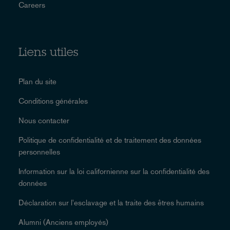
Careers
Liens utiles
Plan du site
Conditions générales
Nous contacter
Politique de confidentialité et de traitement des données
personnelles
Information sur la loi californienne sur la confidentialité des
données
Déclaration sur l'esclavage et la traite des êtres humains
Alumni (Anciens employés)