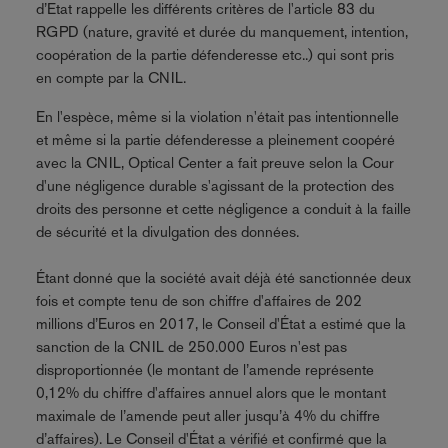
d’Etat rappelle les différents critères de l'article 83 du
RGPD (nature, gravité et durée du manquement, intention,
coopération de la partie défenderesse etc..) qui sont pris
en compte par la CNIL.
En l'espèce, même si la violation n'était pas intentionnelle
et même si la partie défenderesse a pleinement coopéré
avec la CNIL, Optical Center a fait preuve selon la Cour
d'une négligence durable s'agissant de la protection des
droits des personne et cette négligence a conduit à la faille
de sécurité et la divulgation des données.
Étant donné que la société avait déjà été sanctionnée deux
fois et compte tenu de son chiffre d'affaires de 202
millions d’Euros en 2017, le Conseil d'État a estimé que la
sanction de la CNIL de 250.000 Euros n'est pas
disproportionnée (le montant de l’amende représente
0,12% du chiffre d'affaires annuel alors que le montant
maximale de l’amende peut aller jusqu’à 4% du chiffre
d’affaires). Le Conseil d'État a vérifié et confirmé que la