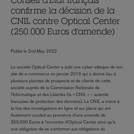
Conseil d'Etat français
confirme la décision de la
CNIL contre Optical Center
(250.000 Euros d'amende)
Publié le 2nd May 2022
La société Optical Center a subi une cyber-attaque de son
site de e-commerce en janvier 2019 qui a donné lieu à
plusieurs plaintes de prospects et de clients de cette
société auprès de la Commission Nationale de
l'Informatique et des Libertés (la « CNIL » – autorité
française de protection des données). La CNIL a mené à
la fois des investigations en ligne et sur place qui ont
finalement conduit au prononcé d’une amende de
250.000 Euros à l’encontre d’Optical Center ainsi qu'à
une obligation de se conformer aux obligations du