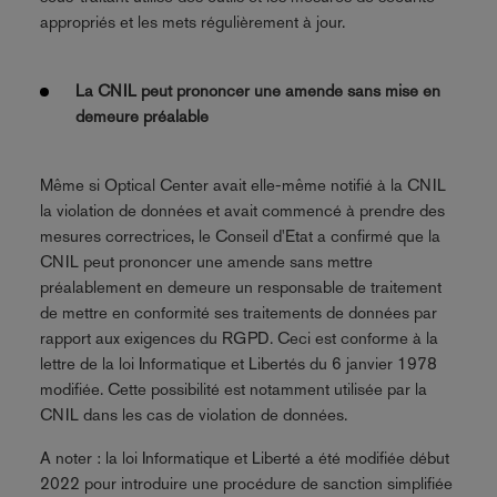
appropriés et les mets régulièrement à jour.
La CNIL peut prononcer une amende sans mise en
demeure préalable
Même si Optical Center avait elle-même notifié à la CNIL
la violation de données et avait commencé à prendre des
mesures correctrices, le Conseil d'Etat a confirmé que la
CNIL peut prononcer une amende sans mettre
préalablement en demeure un responsable de traitement
de mettre en conformité ses traitements de données par
rapport aux exigences du RGPD. Ceci est conforme à la
lettre de la loi Informatique et Libertés du 6 janvier 1978
modifiée. Cette possibilité est notamment utilisée par la
CNIL dans les cas de violation de données.
A noter : la loi Informatique et Liberté a été modifiée début
2022 pour introduire une procédure de sanction simplifiée