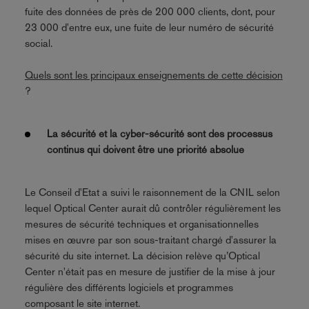
fuite des données de près de 200 000 clients, dont, pour
23 000 d'entre eux, une fuite de leur numéro de sécurité
social.
Quels sont les principaux enseignements de cette décision
?
La sécurité et la cyber-sécurité sont des processus
continus qui doivent être une priorité absolue
Le Conseil d'Etat a suivi le raisonnement de la CNIL selon
lequel Optical Center aurait dû contrôler régulièrement les
mesures de sécurité techniques et organisationnelles
mises en œuvre par son sous-traitant chargé d'assurer la
sécurité du site internet. La décision relève qu’Optical
Center n'était pas en mesure de justifier de la mise à jour
régulière des différents logiciels et programmes
composant le site internet.