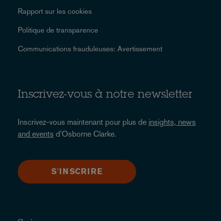
Rapport sur les cookies
Politique de transparence
Communications frauduleuses: Avertissement
Inscrivez-vous à notre newsletter
Inscrivez-vous maintenant pour plus de
insights, news
and events
d'Osborne Clarke.
S'INSCRIRE