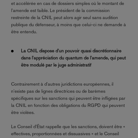
et accélérée en cas de dossiers simples où le montant de
l'amende est faible. Le président de la commission
restreinte de la CNIL peut alors agir seul sans audition
publique du défenseur, à moins que celui-ci ne demande à
être entendu.
La CNIL dispose d'un pouvoir quasi discrétionnaire
dans l'appréciation du quantum de l'amende, qui peut
être modulé par le juge administratif
Contrairement à d'autres juridictions européennes, il
n'existe pas de lignes directrices ou de barèmes
spécifiques sur les sanctions qui peuvent être infligées par
la CNIL en fonction des obligations du RGPD qui peuvent
être violées.
Le Conseil d'État rappelle que les sanctions, doivent être «
effectives, proportionnées et dissuasives » et le Conseil