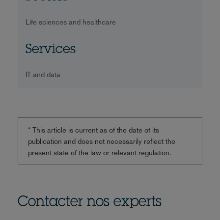
Life sciences and healthcare
Services
IT and data
* This article is current as of the date of its
publication and does not necessarily reflect the
present state of the law or relevant regulation.
Contacter nos experts