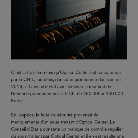
C'est la troisième fois qu'Optical Center est condamnée
par la CNIL, toutefois, dans une précédente décision de
2018, le Conseil d'État avait diminué le montant de
l’amende prononcée par la CNIL de 250.000 à 200.000
Euros.
En l'espèce, la faille de sécurité provenait de
manquements d’un sous-traitant d'Optical Center. Le
Conseil d'Etat a constaté un manque de contrôle régulier
du sous-traitant par Optical Center et il en est résulté une