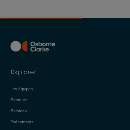
Explorer
Les équipes
Secteurs
Services
Événements