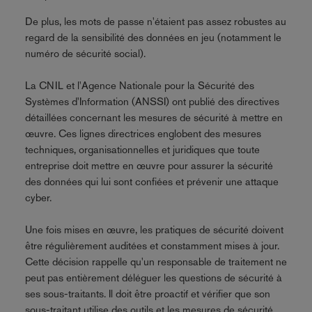
De plus, les mots de passe n'étaient pas assez robustes au
regard de la sensibilité des données en jeu (notamment le
numéro de sécurité social).
La CNIL et l'Agence Nationale pour la Sécurité des
Systèmes d'Information (ANSSI) ont publié des directives
détaillées concernant les mesures de sécurité à mettre en
œuvre. Ces lignes directrices englobent des mesures
techniques, organisationnelles et juridiques que toute
entreprise doit mettre en œuvre pour assurer la sécurité
des données qui lui sont confiées et prévenir une attaque
cyber.
Une fois mises en œuvre, les pratiques de sécurité doivent
être régulièrement auditées et constamment mises à jour.
Cette décision rappelle qu'un responsable de traitement ne
peut pas entièrement déléguer les questions de sécurité à
ses sous-traitants. Il doit être proactif et vérifier que son
sous-traitant utilise des outils et les mesures de sécurité