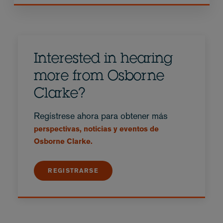
Interested in hearing
more from Osborne
Clarke?
Regístrese ahora para obtener más
perspectivas, noticias y eventos de
Osborne Clarke.
REGISTRARSE