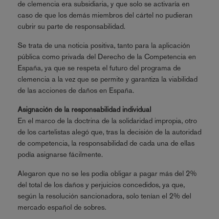
de clemencia era subsidiaria, y que solo se activaría en
caso de que los demás miembros del cártel no pudieran
cubrir su parte de responsabilidad.
Se trata de una noticia positiva, tanto para la aplicación
pública como privada del Derecho de la Competencia en
España, ya que se respeta el futuro del programa de
clemencia a la vez que se permite y garantiza la viabilidad
de las acciones de daños en España.
Asignación de la responsabilidad individual
En el marco de la doctrina de la solidaridad impropia, otro
de los cartelistas alegó que, tras la decisión de la autoridad
de competencia, la responsabilidad de cada una de ellas
podía asignarse fácilmente.
Alegaron que no se les podía obligar a pagar más del 2%
del total de los daños y perjuicios concedidos, ya que,
según la resolución sancionadora, solo tenían el 2% del
mercado español de sobres.