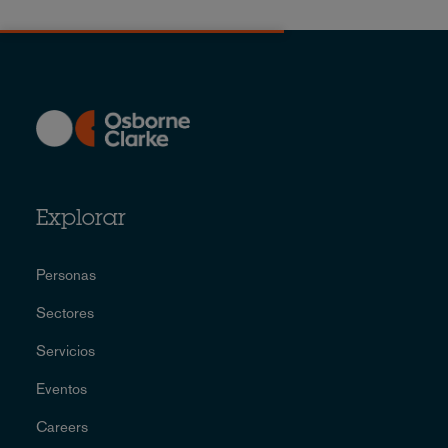
Explorar
Personas
Sectores
Servicios
Eventos
Careers