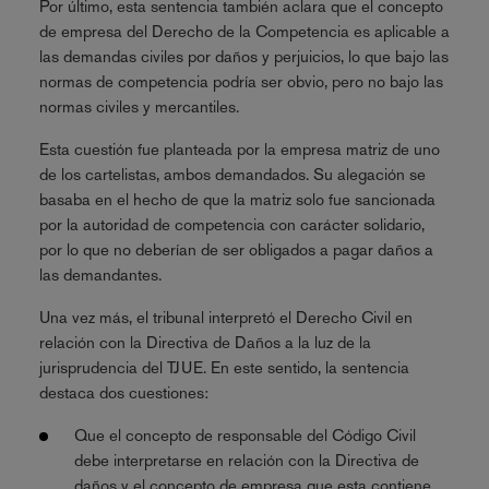
Por último, esta sentencia también aclara que el concepto
de empresa del Derecho de la Competencia es aplicable a
las demandas civiles por daños y perjuicios, lo que bajo las
normas de competencia podría ser obvio, pero no bajo las
normas civiles y mercantiles.
Esta cuestión fue planteada por la empresa matriz de uno
de los cartelistas, ambos demandados. Su alegación se
basaba en el hecho de que la matriz solo fue sancionada
por la autoridad de competencia con carácter solidario,
por lo que no deberían de ser obligados a pagar daños a
las demandantes.
Una vez más, el tribunal interpretó el Derecho Civil en
relación con la Directiva de Daños a la luz de la
jurisprudencia del TJUE. En este sentido, la sentencia
destaca dos cuestiones:
Que el concepto de responsable del Código Civil
debe interpretarse en relación con la Directiva de
daños y el concepto de empresa que esta contiene.