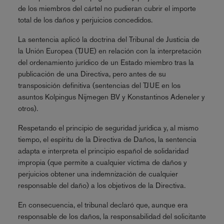
de los miembros del cártel no pudieran cubrir el importe
total de los daños y perjuicios concedidos.
La sentencia aplicó la doctrina del Tribunal de Justicia de
la Unión Europea (TJUE) en relación con la interpretación
del ordenamiento jurídico de un Estado miembro tras la
publicación de una Directiva, pero antes de su
transposición definitiva (sentencias del TJUE en los
asuntos Kolpingus Nijmegen BV y Konstantinos Adeneler y
otros).
Respetando el principio de seguridad jurídica y, al mismo
tiempo, el espíritu de la Directiva de Daños, la sentencia
adapta e interpreta el principio español de solidaridad
impropia (que permite a cualquier víctima de daños y
perjuicios obtener una indemnización de cualquier
responsable del daño) a los objetivos de la Directiva.
En consecuencia, el tribunal declaró que, aunque era
responsable de los daños, la responsabilidad del solicitante