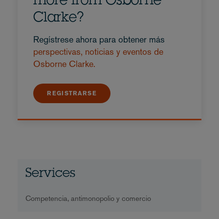
more from Osborne
Clarke?
Regístrese ahora para obtener más
perspectivas, noticias y eventos de
Osborne Clarke.
REGISTRARSE
Services
Competencia, antimonopolio y comercio