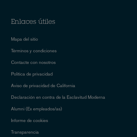
Enlaces útiles
Mapa del sitio
Términos y condiciones
Contacte con nosotros
Política de privacidad
Aviso de privacidad de California
Declaración en contra de la Esclavitud Moderna
Alumni (Ex empleados/as)
Informe de cookies
Transparencia