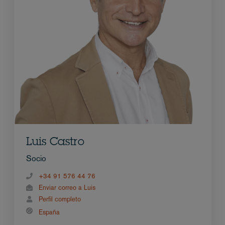
Luis Castro
Socio
+34 91 576 44 76
Enviar correo a Luis
Perfil completo
España