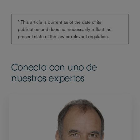
* This article is current as of the date of its
publication and does not necessarily reflect the
present state of the law or relevant regulation.
Conecta con uno de
nuestros expertos