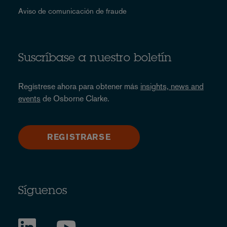
Aviso de comunicación de fraude
Suscríbase a nuestro boletín
Regístrese ahora para obtener más
insights, news and
events
de Osborne Clarke.
REGISTRARSE
Síguenos