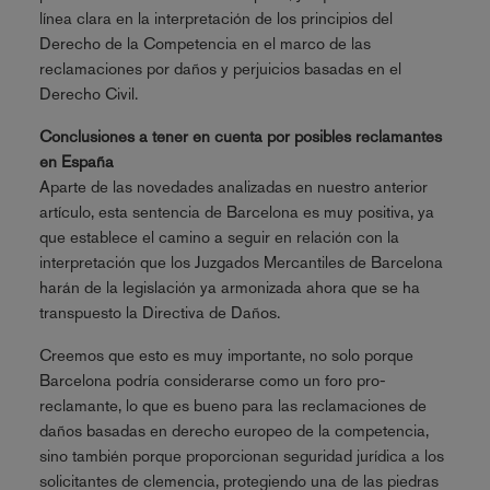
línea clara en la interpretación de los principios del
Derecho de la Competencia en el marco de las
reclamaciones por daños y perjuicios basadas en el
Derecho Civil.
Conclusiones a tener en cuenta por posibles reclamantes
en España
Aparte de las novedades analizadas en nuestro anterior
artículo, esta sentencia de Barcelona es muy positiva, ya
que establece el camino a seguir en relación con la
interpretación que los Juzgados Mercantiles de Barcelona
harán de la legislación ya armonizada ahora que se ha
transpuesto la Directiva de Daños.
Creemos que esto es muy importante, no solo porque
Barcelona podría considerarse como un foro pro-
reclamante, lo que es bueno para las reclamaciones de
daños basadas en derecho europeo de la competencia,
sino también porque proporcionan seguridad jurídica a los
solicitantes de clemencia, protegiendo una de las piedras