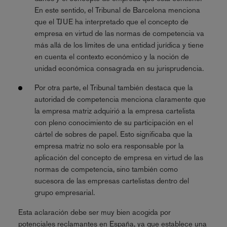
En este sentido, el Tribunal de Barcelona menciona
que el TJUE ha interpretado que el concepto de
empresa en virtud de las normas de competencia va
más allá de los límites de una entidad jurídica y tiene
en cuenta el contexto económico y la noción de
unidad económica consagrada en su jurisprudencia.
Por otra parte, el Tribunal también destaca que la
autoridad de competencia menciona claramente que
la empresa matriz adquirió a la empresa cartelista
con pleno conocimiento de su participación en el
cártel de sobres de papel. Esto significaba que la
empresa matriz no solo era responsable por la
aplicación del concepto de empresa en virtud de las
normas de competencia, sino también como
sucesora de las empresas cartelistas dentro del
grupo empresarial.
Esta aclaración debe ser muy bien acogida por
potenciales reclamantes en España, ya que establece una