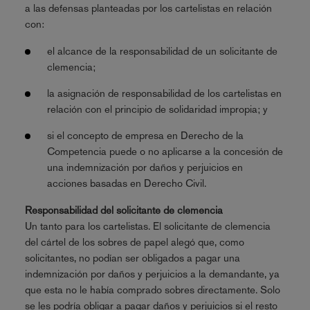
a las defensas planteadas por los cartelistas en relación
con:
el alcance de la responsabilidad de un solicitante de
clemencia;
la asignación de responsabilidad de los cartelistas en
relación con el principio de solidaridad impropia; y
si el concepto de empresa en Derecho de la
Competencia puede o no aplicarse a la concesión de
una indemnización por daños y perjuicios en
acciones basadas en Derecho Civil.
Responsabilidad del solicitante de clemencia
Un tanto para los cartelistas. El solicitante de clemencia
del cártel de los sobres de papel alegó que, como
solicitantes, no podían ser obligados a pagar una
indemnización por daños y perjuicios a la demandante, ya
que esta no le había comprado sobres directamente. Solo
se les podría obligar a pagar daños y perjuicios si el resto