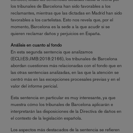
los tribunales de Barcelona han sido favorables a los
reclamantes, mientras que las dictadas en Madrid han sido
favorables a los cartelistas. Esto nos revela que, por el
momento, Barcelona es la sede a la que acudir si se
quieren reclamar daños y perjuicios en España.
Análisis en cuanto al fondo
En esta segunda sentencia que analizamos
(ECLI:ES:JMB:2018:2166), los tribunales de Barcelona
abordan cuestiones más relacionadas con el fondo que en
las otras sentencias analizadas, en las que la atención se
centró más en las excepciones procesales previas y en el
valor del informe pericial.
Esta sentencia en particular es muy interesante, ya que
muestra cómo los tribunales de Barcelona aplicarán e
interpretarán las disposiciones de la Directiva de daños en
el contexto de la legislación española.
Los aspectos más destacados de la sentencia se refieren