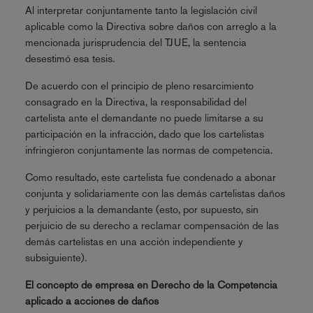
Al interpretar conjuntamente tanto la legislación civil
aplicable como la Directiva sobre daños con arreglo a la
mencionada jurisprudencia del TJUE, la sentencia
desestimó esa tesis.
De acuerdo con el principio de pleno resarcimiento
consagrado en la Directiva, la responsabilidad del
cartelista ante el demandante no puede limitarse a su
participación en la infracción, dado que los cartelistas
infringieron conjuntamente las normas de competencia.
Como resultado, este cartelista fue condenado a abonar
conjunta y solidariamente con las demás cartelistas daños
y perjuicios a la demandante (esto, por supuesto, sin
perjuicio de su derecho a reclamar compensación de las
demás cartelistas en una acción independiente y
subsiguiente).
El concepto de empresa en Derecho de la Competencia
aplicado a acciones de daños