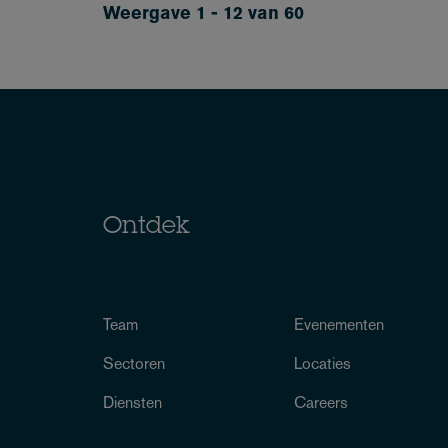
Weergave 1 - 12 van 60
Ontdek
Team
Evenementen
Sectoren
Locaties
Diensten
Careers