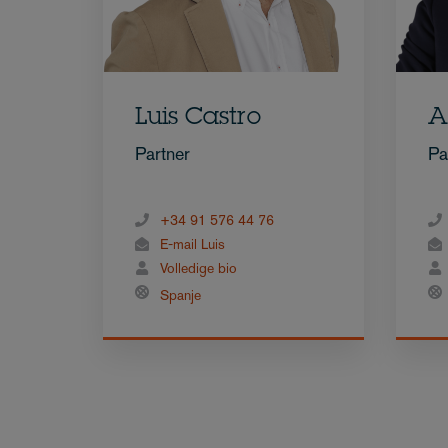
Luis Castro
A
Partner
Pa
+34 91 576 44 76
E-mail Luis
Volledige bio
Spanje