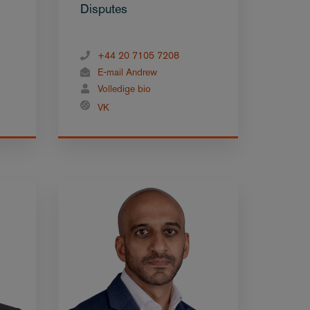
Disputes
+44 20 7105 7208
E-mail Andrew
Volledige bio
VK