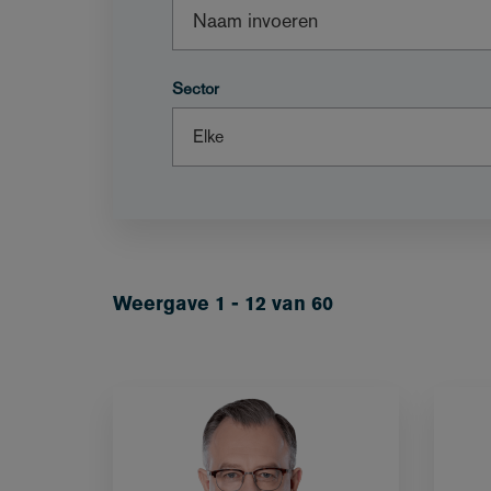
Sector
Weergave 1 - 12 van 60