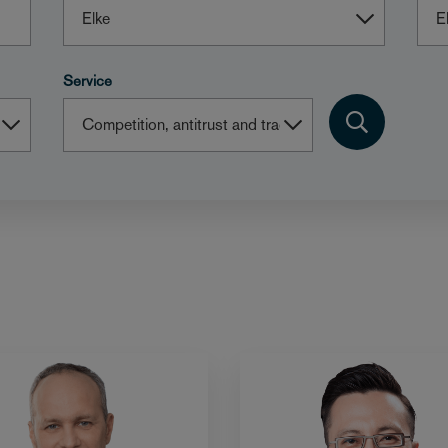
Service