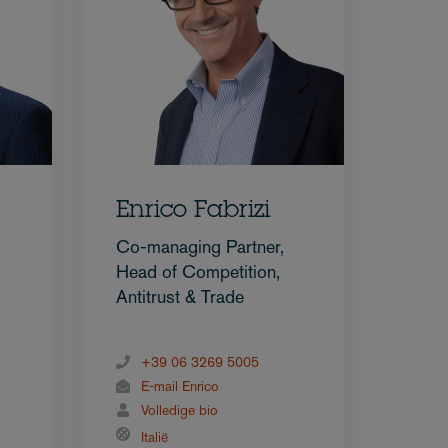
Enrico Fabrizi
Co-managing Partner,
Head of Competition,
Antitrust & Trade
+39 06 3269 5005
E-mail Enrico
Volledige bio
Italië